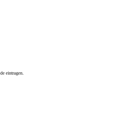
de eintragen.