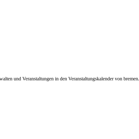
alten und Veranstaltungen in den Veranstaltungskalender von bremen.