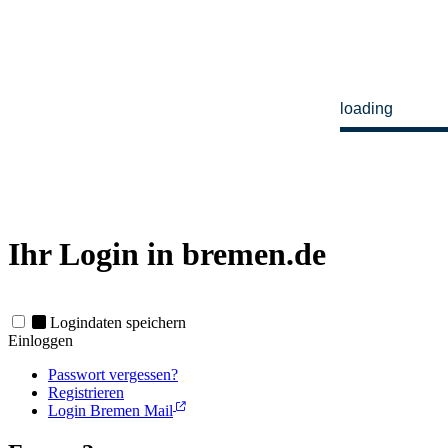
loading
Ihr Login in bremen.de
Logindaten speichern
Einloggen
Passwort vergessen?
Registrieren
Login Bremen Mail